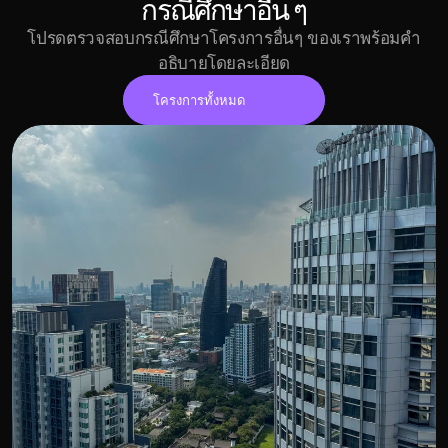
กรณีศึกษาอื่น ๆ
โปรดตรวจสอบกรณีศึกษาโครงการอื่นๆ ของเราพร้อมคำ
อธิบายโดยละเอียด
โครงการทั้งหมด