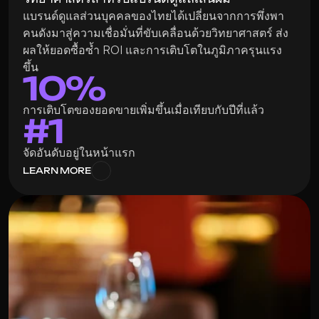
แบรนด์ดูแลส่วนบุคคลของไทยได้เปลี่ยนจากการพึ่งพา
คนดังมาสู่ความเชื่อมั่นที่ขับเคลื่อนด้วยวิทยาศาสตร์ ส่ง
ผลให้ยอดซื้อซ้ำ ROI และการเติบโตในภูมิภาครุนแรง
ขึ้น
10%
การเติบโตของยอดขายเพิ่มขึ้นเมื่อเทียบกับปีที่แล้ว
#1
จัดอันดับอยู่ในหน้าแรก
LEARN MORE