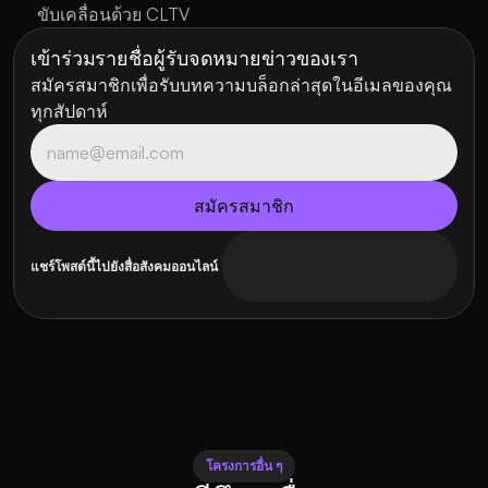
ขับเคลื่อนด้วย CLTV
เข้าร่วมรายชื่อผู้รับจดหมายข่าวของเรา
สมัครสมาชิกเพื่อรับบทความบล็อกล่าสุดในอีเมลของคุณ
ทุกสัปดาห์
แชร์โพสต์นี้ไปยังสื่อสังคมออนไลน์
โครงการอื่น ๆ