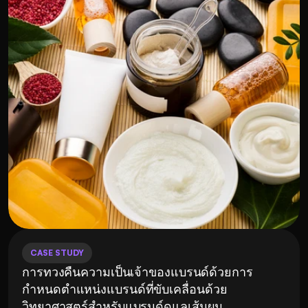
CASE STUDY
การทวงคืนความเป็นเจ้าของแบรนด์ด้วยการ
กำหนดตำแหน่งแบรนด์ที่ขับเคลื่อนด้วย
วิทยาศาสตร์สำหรับแบรนด์ดูแลเส้นผม