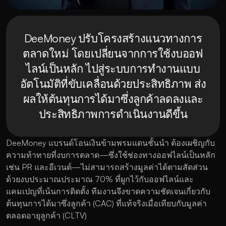
DeeMoney ปรับโครงสร้างแนวทางการ
ตลาดใหม่ โดยเปลี่ยนจากการใช้งบออฟ
ไลน์เป็นหลัก ไปสู่ระบบการทำงานแบบ
อัตโนมัติที่ขับเคลื่อนด้วยประสิทธิภาพ ส่ง
ผลให้ต้นทุนการได้มาซึ่งลูกค้าลดลงและ
ประสิทธิภาพการดำเนินงานดีขึ้น
DeeMoney แบรนด์โอนเงินข้ามพรมแดนชั้นนำ ต้องเผชิญกับ
ความท้าทายที่งบการตลาด—ซึ่งใช้ช่องทางออฟไลน์เป็นหลัก 
เช่น PR และอีเวนต์—ไม่สามารถสร้างมูลค่าได้ตามสัดส่วน 
ด้วยงบประมาณประมาณ 70% ที่ผูกไว้กับออฟไลน์และ
แคมเปญที่เน้นการติดตั้ง ทีมงานจึงขาดความชัดเจนเกี่ยวกับ
ต้นทุนการได้มาซึ่งลูกค้า (CAC) ที่แท้จริงเมื่อเทียบกับมูลค่า
ตลอดอายุลูกค้า (CLTV)