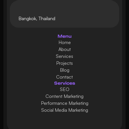
Bangkok, Thailand
Menu
Home
About
Services
Projects
Blog
Contact
Services
SEO
Content Marketing
Performance Marketing
Social Media Marketing