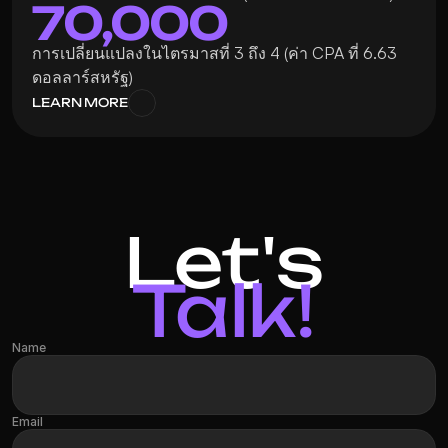
70,000
การเปลี่ยนแปลงในไตรมาสที่ 3 ถึง 4 (ค่า CPA ที่ 6.63 
ดอลลาร์สหรัฐ)
LEARN MORE
Let's
Talk!
Name
Email