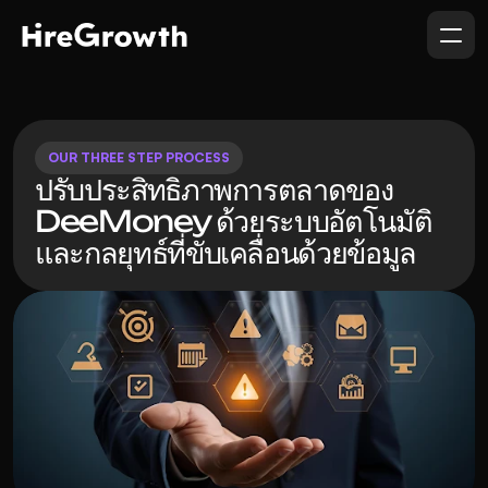
OUR THREE STEP PROCESS
ปรับประสิทธิภาพการตลาดของ 
DeeMoney ด้วยระบบอัตโนมัติ
และกลยุทธ์ที่ขับเคลื่อนด้วยข้อมูล