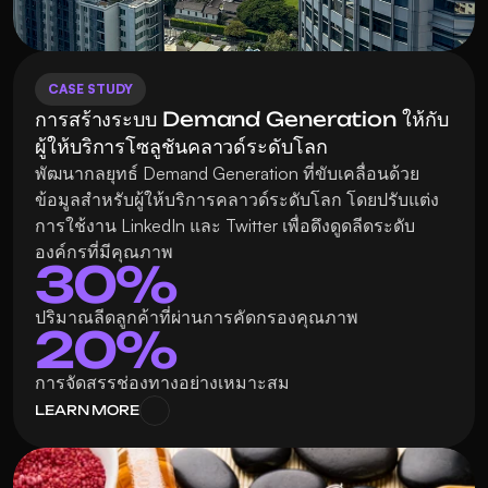
CASE STUDY
การสร้างระบบ Demand Generation ให้กับ
ผู้ให้บริการโซลูชันคลาวด์ระดับโลก
พัฒนากลยุทธ์ Demand Generation ที่ขับเคลื่อนด้วย
ข้อมูลสำหรับผู้ให้บริการคลาวด์ระดับโลก โดยปรับแต่ง
การใช้งาน LinkedIn และ Twitter เพื่อดึงดูดลีดระดับ
องค์กรที่มีคุณภาพ
30%
ปริมาณลีดลูกค้าที่ผ่านการคัดกรองคุณภาพ
20%
การจัดสรรช่องทางอย่างเหมาะสม
LEARN MORE